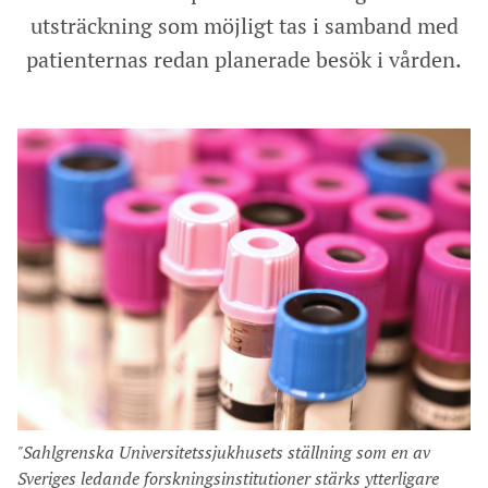
utsträckning som möjligt tas i samband med
patienternas redan planerade besök i vården.
"Sahlgrenska Universitetssjukhusets ställning som en av
Sveriges ledande forskningsinstitutioner stärks ytterligare