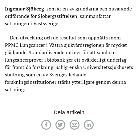
Ingemar Sjöberg
, som är en av grundarna och nuvarande
ordförande för Sjöbergsstiftelsen, sammanfattar
satsningen i Västsverige:
– Den utveckling och de resultat som uppnåtts inom
PPMC Lungcancer i Västra sjukvårdsregionen är mycket
glädjande. Standardiserade rutiner för att samla in
lungcancerprover i biobank ger ett ovärderligt underlag
för framtida forskning. Sahlgrenska Universitetssjukhusets
ställning som en av Sveriges ledande
forskningsinstitutioner stärks ytterligare genom denna
satsning.
Dela artikeln