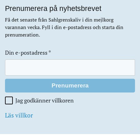
Prenumerera på nyhetsbrevet
Få det senaste från Sahlgrenskaliv i din mejlkorg
varannan vecka. Fyll i din e-postadress och starta din
prenumeration.
Din e-postadress
*
Jag godkänner villkoren
Läs villkor