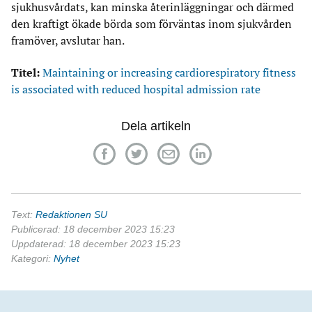
sjukhusvårdats, kan minska återinläggningar och därmed
den kraftigt ökade börda som förväntas inom sjukvården
framöver, avslutar han.
Titel:
Maintaining or increasing cardiorespiratory fitness
is associated with reduced hospital admission rate
Dela artikeln
Text:
Redaktionen SU
Publicerad: 18 december 2023 15:23
Uppdaterad: 18 december 2023 15:23
Kategori:
Nyhet