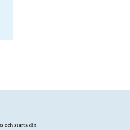
ss och starta din