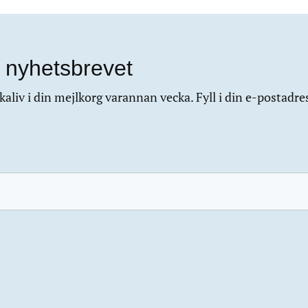
 nyhetsbrevet
aliv i din mejlkorg varannan vecka. Fyll i din e-postadre