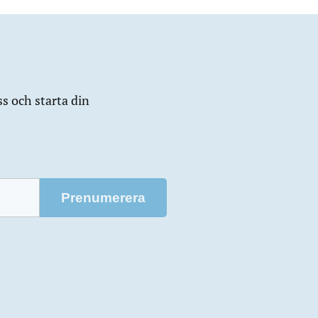
ss och starta din