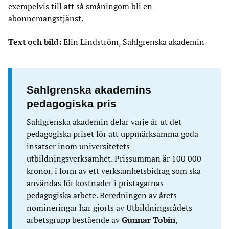
exempelvis till att så småningom bli en
abonnemangstjänst.
Text och bild:
Elin Lindström, Sahlgrenska akademin
Sahlgrenska akademins
pedagogiska pris
Sahlgrenska akademin delar varje år ut det
pedagogiska priset för att uppmärksamma goda
insatser inom universitetets
utbildningsverksamhet. Prissumman är 100 000
kronor, i form av ett verksamhetsbidrag som ska
användas för kostnader i pristagarnas
pedagogiska arbete. Beredningen av årets
nomineringar har gjorts av Utbildningsrådets
arbetsgrupp bestående av
Gunnar Tobin
,