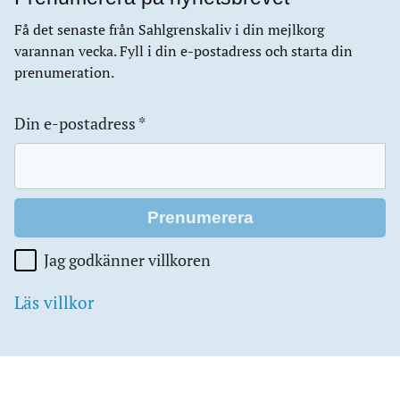
Få det senaste från Sahlgrenskaliv i din mejlkorg
varannan vecka. Fyll i din e-postadress och starta din
prenumeration.
Din e-postadress
*
Jag godkänner villkoren
Läs villkor