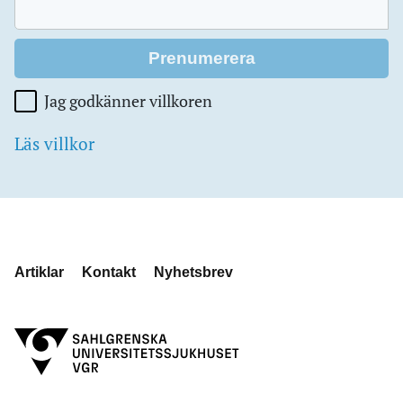
Jag godkänner villkoren
Läs villkor
Artiklar
Kontakt
Nyhetsbrev