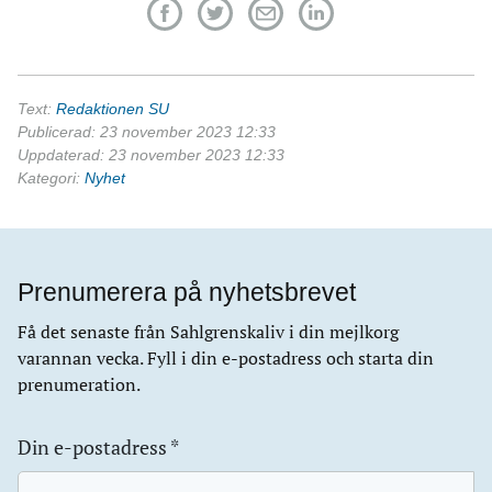
Text:
Redaktionen SU
Publicerad: 23 november 2023 12:33
Uppdaterad: 23 november 2023 12:33
Kategori:
Nyhet
Prenumerera på nyhetsbrevet
Få det senaste från Sahlgrenskaliv i din mejlkorg
varannan vecka. Fyll i din e-postadress och starta din
prenumeration.
Din e-postadress
*