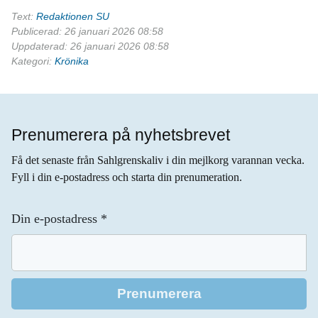
Text:
Redaktionen SU
Publicerad: 26 januari 2026 08:58
Uppdaterad: 26 januari 2026 08:58
Kategori:
Krönika
Prenumerera på nyhetsbrevet
Få det senaste från Sahlgrenskaliv i din mejlkorg varannan vecka.
Fyll i din e-postadress och starta din prenumeration.
Din e-postadress
*