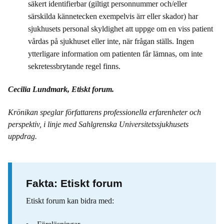
säkert identifierbar (giltigt personnummer och/eller
särskilda kännetecken exempelvis ärr eller skador) har
sjukhusets personal skyldighet att uppge om en viss patient
vårdas på sjukhuset eller inte, när frågan ställs. Ingen
ytterligare information om patienten får lämnas, om inte
sekretessbrytande regel finns.
Cecilia Lundmark, Etiskt forum.
Krönikan speglar författarens professionella erfarenheter och
perspektiv, i linje med Sahlgrenska Universitetssjukhusets
uppdrag.
Fakta: Etiskt forum
Etiskt forum kan bidra med: