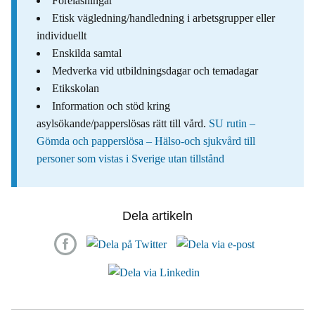
Föreläsningar
Etisk vägledning/handledning i arbetsgrupper eller
individuellt
Enskilda samtal
Medverka vid utbildningsdagar och temadagar
Etikskolan
Information och stöd kring
asylsökande/papperslösas rätt till vård.
SU rutin –
Gömda och papperslösa – Hälso-och sjukvård till
personer som vistas i Sverige utan tillstånd
Dela artikeln