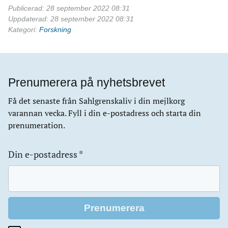
Publicerad: 28 september 2022 08:31
Uppdaterad: 28 september 2022 08:31
Kategori:
Forskning
Prenumerera på nyhetsbrevet
Få det senaste från Sahlgrenskaliv i din mejlkorg
varannan vecka. Fyll i din e-postadress och starta din
prenumeration.
Din e-postadress
*