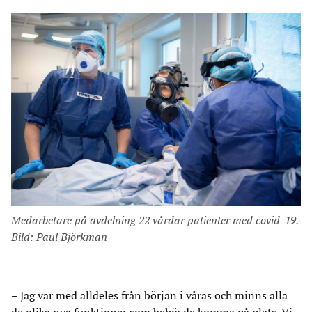
Medarbetare på avdelning 22 vårdar patienter med covid-19.
Bild: Paul Björkman
– Jag var med alldeles från början i våras och minns alla