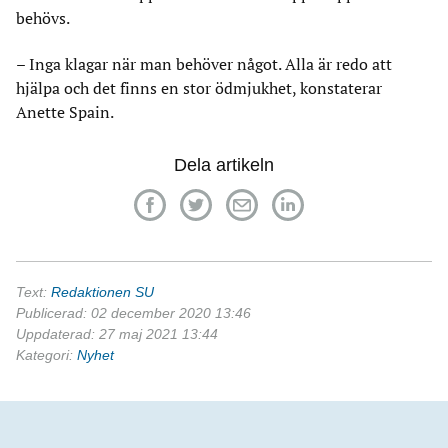
behövs.
– Inga klagar när man behöver något. Alla är redo att
hjälpa och det finns en stor ödmjukhet, konstaterar
Anette Spain.
Dela artikeln
Text:
Redaktionen SU
Publicerad: 02 december 2020 13:46
Uppdaterad: 27 maj 2021 13:44
Kategori:
Nyhet