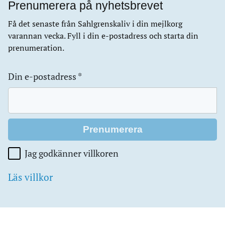
Prenumerera på nyhetsbrevet
Få det senaste från Sahlgrenskaliv i din mejlkorg
varannan vecka. Fyll i din e-postadress och starta din
prenumeration.
Din e-postadress
*
Jag godkänner villkoren
Läs villkor