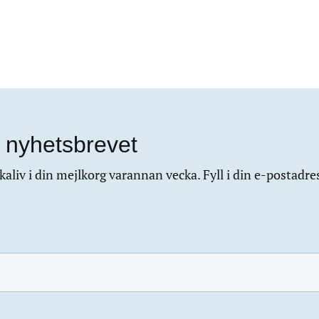
 nyhetsbrevet
aliv i din mejlkorg varannan vecka. Fyll i din e-postadre