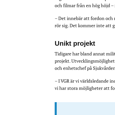
och filmar från en hög höjd –
– Det innebär att fordon och 
rör sig. Det kommer inte att g
Unikt projekt
Tidigare har bland annat mili
projekt. Utvecklingsmöjlighet
och enhetschef på Sjukvården
– I VGR är vi världsledande i
vi har stora möjligheter att fo