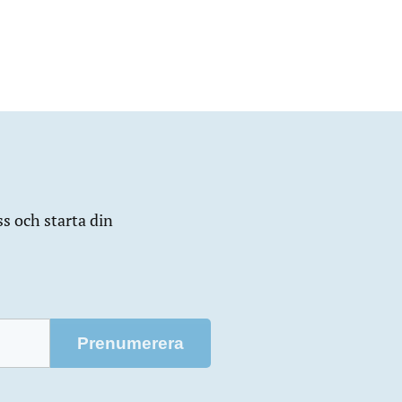
ss och starta din