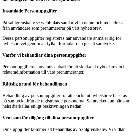
Insamlade Personuppgifter
På sahlgrenskaliv.se webbplats samlar vi in namn och mejladress
från användare som prenumererar på vårt nyhetsbrev.
Dessa personuppgifter registreras när användare anmäler sig för
nyhetsbrevet genom att fylla i formulär och ge sitt samtycke.
Varför vi behandlar dina personuppgifter
Personuppgifterna används enbart för att skicka ut nyhetsbrev och
relateradinformation till våra prenumeranter.
Rättslig grund för behandlingen
Behandling av personuppgifter för att skicka ut nyhetsbrev baseras
på samtycke från de registrerade personerna. Samtycket kan när som
helst återkallas enligt beskrivningen nedan.
Vem som får tillgång till dina personuppgifter
Dina uppgifter kommer att behandlas av Sahlgrenskaliv. Vi vidtar