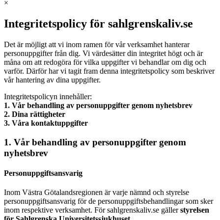
×
Integritetspolicy för sahlgrenskaliv.se
Det är möjligt att vi inom ramen för vår verksamhet hanterar
personuppgifter från dig. Vi värdesätter din integritet högt och är
måna om att redogöra för vilka uppgifter vi behandlar om dig och
varför. Därför har vi tagit fram denna integritetspolicy som beskriver
vår hantering av dina uppgifter.
Integritetspolicyn innehåller:
1. Vår behandling av personuppgifter genom nyhetsbrev
2. Dina rättigheter
3. Våra kontaktuppgifter
1. Vår behandling av personuppgifter genom
nyhetsbrev
Personuppgiftsansvarig
Inom Västra Götalandsregionen är varje nämnd och styrelse
personuppgiftsansvarig för de personuppgiftsbehandlingar som sker
inom respektive verksamhet. För sahlgrenskaliv.se gäller
styrelsen
för Sahlgrenska Universitetssjukhuset
.