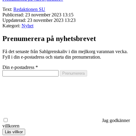
Text:
Redaktionen SU
Publicerad: 23 november 2023 13:15
Uppdaterad: 23 november 2023 13:23
Kategori:
Nyhet
Prenumerera på nyhetsbrevet
Få det senaste från Sahlgrenskaliv i din mejlkorg varannan vecka.
Fyll i din e-postadress och starta din prenumeration.
Din e-postadress
*
Jag godkänner
villkoren
Läs villkor