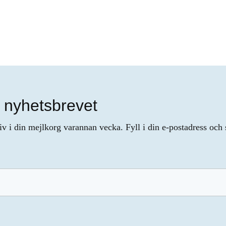
 nyhetsbrevet
iv i din mejlkorg varannan vecka. Fyll i din e-postadress och 