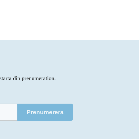
starta din prenumeration.