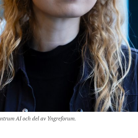
ntrum AI och del av Yngreforum.