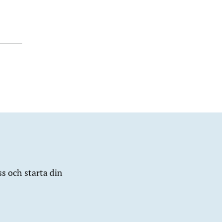
ss och starta din