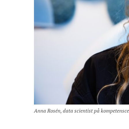
Anna Rosén, data scientist på kompetensce