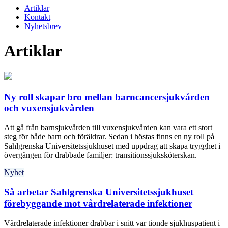
Artiklar
Kontakt
Nyhetsbrev
Artiklar
Ny roll skapar bro mellan barncancersjukvården
och vuxensjukvården
Att gå från barnsjukvården till vuxensjukvården kan vara ett stort
steg för både barn och föräldrar. Sedan i höstas finns en ny roll på
Sahlgrenska Universitetssjukhuset med uppdrag att skapa trygghet i
övergången för drabbade familjer: transitionssjuksköterskan.
Nyhet
Så arbetar Sahlgrenska Universitetssjukhuset
förebyggande mot vårdrelaterade infektioner
Vårdrelaterade infektioner drabbar i snitt var tionde sjukhuspatient i