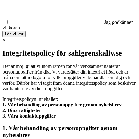
Jag godkänner
villkoren
Läs villkor
×
Integritetspolicy för sahlgrenskaliv.se
Det är möjligt att vi inom ramen för vår verksamhet hanterar
personuppgifter från dig. Vi värdesätter din integritet högt och är
måna om att redogöra för vilka uppgifter vi behandlar om dig och
varför. Därför har vi tagit fram denna integritetspolicy som beskriver
vår hantering av dina uppgifter.
Integritetspolicyn innehåller:
1. Vår behandling av personuppgifter genom nyhetsbrev
2. Dina rättigheter
3. Våra kontaktuppgifter
1. Vår behandling av personuppgifter genom
nyhetsbrev