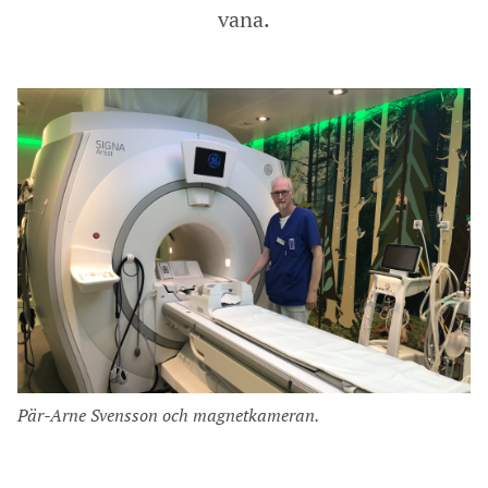
vana.
Pär-Arne Svensson och magnetkameran.