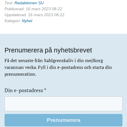
Text:
Redaktionen SU
Publicerad: 16 mars 2023 08:22
Uppdaterad: 16 mars 2023 08:22
Kategori:
Nyhet
Prenumerera på nyhetsbrevet
Få det senaste från Sahlgrenskaliv i din mejlkorg
varannan vecka. Fyll i din e-postadress och starta din
prenumeration.
Din e-postadress
*