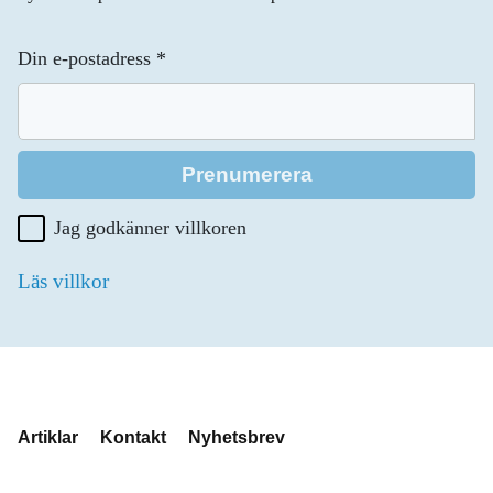
Din e-postadress
*
Jag godkänner villkoren
Läs villkor
Artiklar
Kontakt
Nyhetsbrev