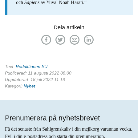
och
Sapiens
av Yuval Noah Harari.”
Dela artikeln
Text:
Redaktionen SU
Publicerad: 11 augusti 2022 08:00
Uppdaterad: 18 juli 2022 11:18
Kategori:
Nyhet
Prenumerera på nyhetsbrevet
Få det senaste från Sahlgrenskaliv i din mejlkorg varannan vecka.
Fyll i din e-postadress och starta din prenumeration.