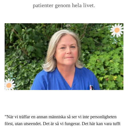
patienter genom hela livet.
”När vi träffar en annan människa så ser vi inte personligheten
först, utan utseendet. Det är så vi fungerar. Det här kan vara tufft