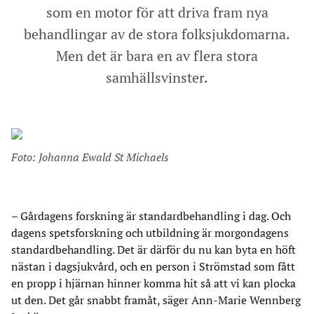
som en motor för att driva fram nya
behandlingar av de stora folksjukdomarna.
Men det är bara en av flera stora
samhällsvinster.
Foto: Johanna Ewald St Michaels
– Gårdagens forskning är standardbehandling i dag. Och
dagens spetsforskning och utbildning är morgondagens
standardbehandling. Det är därför du nu kan byta en höft
nästan i dagsjukvård, och en person i Strömstad som fått
en propp i hjärnan hinner komma hit så att vi kan plocka
ut den. Det går snabbt framåt, säger Ann-Marie Wennberg