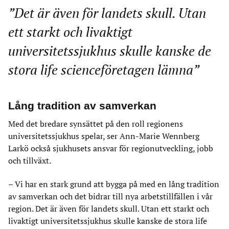
”Det är även för landets skull. Utan
ett starkt och livaktigt
universitetssjukhus skulle kanske de
stora life scienceföretagen lämna”
Lång tradition av samverkan
Med det bredare synsättet på den roll regionens
universitetssjukhus spelar, ser Ann-Marie Wennberg
Larkö också sjukhusets ansvar för regionutveckling, jobb
och tillväxt.
– Vi har en stark grund att bygga på med en lång tradition
av samverkan och det bidrar till nya arbetstillfällen i vår
region. Det är även för landets skull. Utan ett starkt och
livaktigt universitetssjukhus skulle kanske de stora life