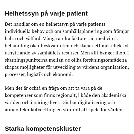
Helhetssyn på varje patient
Det handlar om en helhetssyn på varje patients
individuella behov och om samhällsplanering som främjar
hälsa och välfärd. Många andra faktorer än medicinsk
behandling ökar livskvaliteten och skapar ett mer effektivt
utnyttjande av samhällets resurser. Men allt hänger ihop. I
skärningspunkterna mellan de olika forskningsområdena
skapas möjligheter för utveckling av vårdens organisation,
processer, logistik och ekonomi.
Men det är också en fråga om att ta vara på de
kompetenser som finns regionalt, i både den akademiska
världen och i näringslivet. Där har digitalisering och
annan teknikutveckling en stor roll att spela för vården.
Starka kompetenskluster