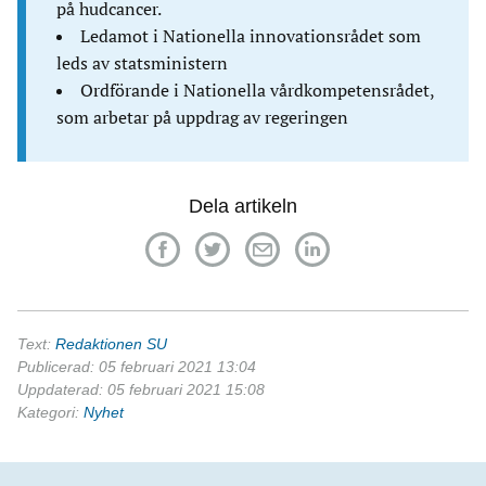
på hudcancer.
Ledamot i Nationella innovationsrådet som
leds av statsministern
Ordförande i Nationella vårdkompetensrådet,
som arbetar på uppdrag av regeringen
Dela artikeln
Text:
Redaktionen SU
Publicerad: 05 februari 2021 13:04
Uppdaterad: 05 februari 2021 15:08
Kategori:
Nyhet