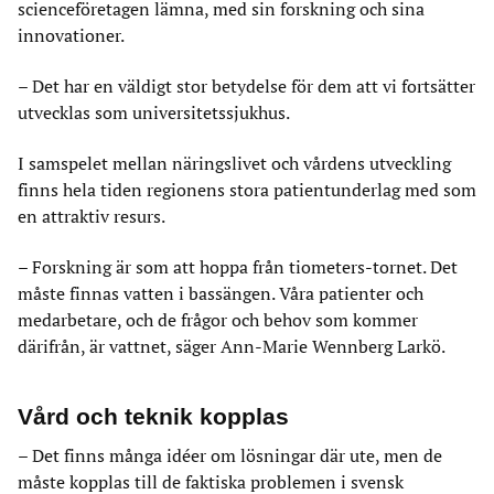
scienceföretagen lämna, med sin forskning och sina
innovationer.
– Det har en väldigt stor betydelse för dem att vi fortsätter
utvecklas som universitetssjukhus.
I samspelet mellan näringslivet och vårdens utveckling
finns hela tiden regionens stora patientunderlag med som
en attraktiv resurs.
– Forskning är som att hoppa från tiometers-tornet. Det
måste finnas vatten i bassängen. Våra patienter och
medarbetare, och de frågor och behov som kommer
därifrån, är vattnet, säger Ann-Marie Wennberg Larkö.
Vård och teknik kopplas
– Det finns många idéer om lösningar där ute, men de
måste kopplas till de faktiska problemen i svensk