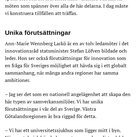
möten som spänner över alla de här delarna. I dag måste
vi konstruera tillfällen att träffas.
Unika förutsättningar
Ann-Marie Wennberg Larkö är en av tolv ledamöter i det
innovationsråd statsminister Stefan Löfven bildade och
leder. Hon ser också förutsättningar för innovation som
en fråga för Sveriges möjlighet att hävda sig i ett globalt
sammanhang, när många andra regioner har samma
ambitioner.
– Jag ser det som en nationell angelägenhet att skapa den
här typen av samverkansmiljöer. Vi har unika
förutsättningar i vår del av Sverige. Västra
Götalandsregionen är bra riggad för detta.
– Vi har ett universitetssjukhus som ligger mitt i byn.