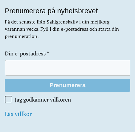
Prenumerera på nyhetsbrevet
Få det senaste från Sahlgrenskaliv i din mejlkorg
varannan vecka. Fyll i din e-postadress och starta din
prenumeration.
Din e-postadress
*
Jag godkänner villkoren
Läs villkor