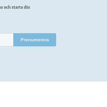
ss och starta din