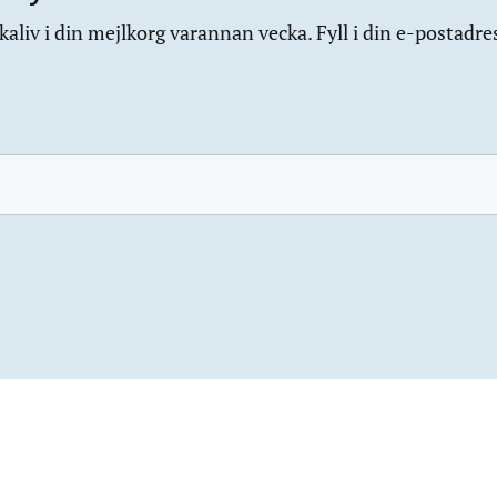
aliv i din mejlkorg varannan vecka. Fyll i din e-postadre