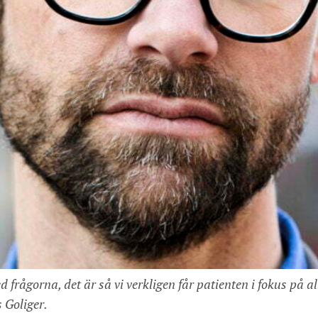
frågorna, det är så vi verkligen får patienten i fokus på al
 Goliger.