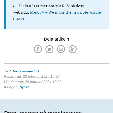
Du kan läsa mer om MAX IV på dess
websida:
MAX IV – We make the invisible visible
(lu.se)
Dela artikeln
Text:
Redaktionen SU
Publicerad: 22 februari 2024 14:38
Uppdaterad: 29 februari 2024 10:29
Kategori:
Nyhet