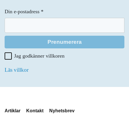
Din e-postadress
*
Jag godkänner villkoren
Läs villkor
Artiklar
Kontakt
Nyhetsbrev