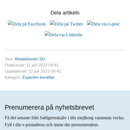
Dela artikeln
Text:
Redaktionen SU
Publicerad: 11 juli 2023 09:41
Uppdaterad: 11 juli 2023 09:41
Kategori:
Experten berättar
Prenumerera på nyhetsbrevet
Få det senaste från Sahlgrenskaliv i din mejlkorg varannan vecka.
Fyll i din e-postadress och starta din prenumeration.