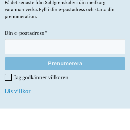
Få det senaste från Sahlgrenskaliv i din mejlkorg
varannan vecka. Fyll i din e-postadress och starta din
prenumeration.
Din e-postadress
*
Jag godkänner villkoren
Läs villkor