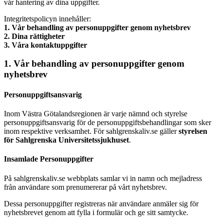
vår hantering av dina uppgifter.
Integritetspolicyn innehåller:
1. Vår behandling av personuppgifter genom nyhetsbrev
2. Dina rättigheter
3. Våra kontaktuppgifter
1. Vår behandling av personuppgifter genom
nyhetsbrev
Personuppgiftsansvarig
Inom Västra Götalandsregionen är varje nämnd och styrelse
personuppgiftsansvarig för de personuppgiftsbehandlingar som sker
inom respektive verksamhet. För sahlgrenskaliv.se gäller
styrelsen
för Sahlgrenska Universitetssjukhuset
.
Insamlade Personuppgifter
På sahlgrenskaliv.se webbplats samlar vi in namn och mejladress
från användare som prenumererar på vårt nyhetsbrev.
Dessa personuppgifter registreras när användare anmäler sig för
nyhetsbrevet genom att fylla i formulär och ge sitt samtycke.