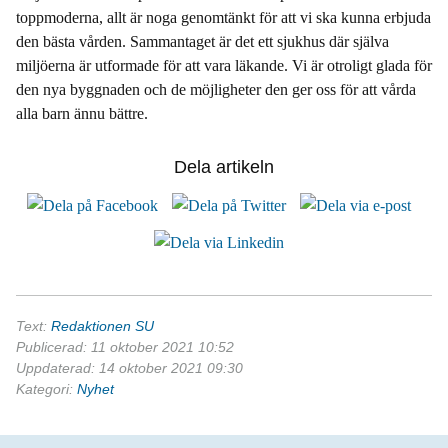
toppmoderna, allt är noga genomtänkt för att vi ska kunna erbjuda
den bästa vården. Sammantaget är det ett sjukhus där själva
miljöerna är utformade för att vara läkande. Vi är otroligt glada för
den nya byggnaden och de möjligheter den ger oss för att vårda
alla barn ännu bättre.
Dela artikeln
Text:
Redaktionen SU
Publicerad: 11 oktober 2021 10:52
Uppdaterad: 14 oktober 2021 09:30
Kategori:
Nyhet