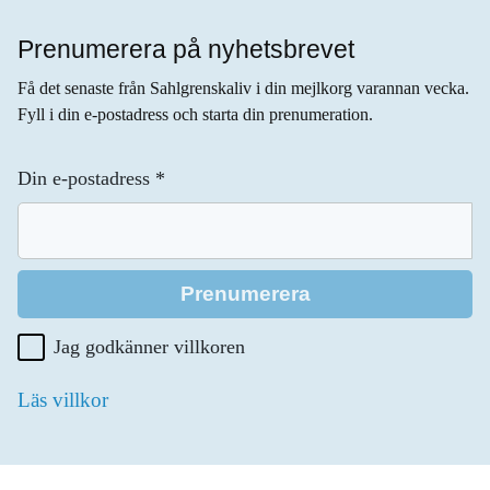
Prenumerera på nyhetsbrevet
Få det senaste från Sahlgrenskaliv i din mejlkorg varannan vecka.
Fyll i din e-postadress och starta din prenumeration.
Din e-postadress
*
Jag godkänner villkoren
Läs villkor