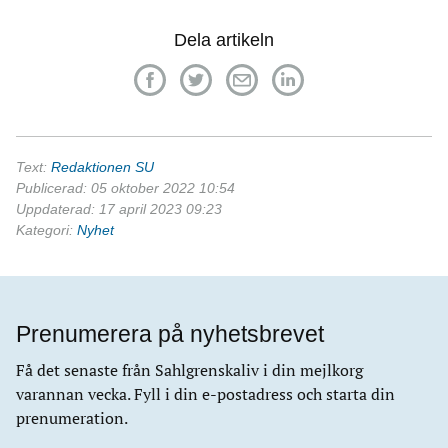
Dela artikeln
Text:
Redaktionen SU
Publicerad: 05 oktober 2022 10:54
Uppdaterad: 17 april 2023 09:23
Kategori:
Nyhet
Prenumerera på nyhetsbrevet
Få det senaste från Sahlgrenskaliv i din mejlkorg
varannan vecka. Fyll i din e-postadress och starta din
prenumeration.