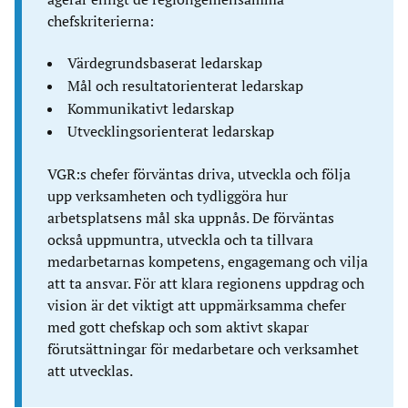
chefskriterierna:
Värdegrundsbaserat ledarskap
Mål och resultatorienterat ledarskap
Kommunikativt ledarskap
Utvecklingsorienterat ledarskap
VGR:s chefer förväntas driva, utveckla och följa
upp verksamheten och tydliggöra hur
arbetsplatsens mål ska uppnås. De förväntas
också uppmuntra, utveckla och ta tillvara
medarbetarnas kompetens, engagemang och vilja
att ta ansvar. För att klara regionens uppdrag och
vision är det viktigt att uppmärksamma chefer
med gott chefskap och som aktivt skapar
förutsättningar för medarbetare och verksamhet
att utvecklas.