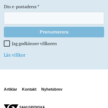
Din e-postadress
*
Jag godkänner villkoren
Läs villkor
Artiklar
Kontakt
Nyhetsbrev