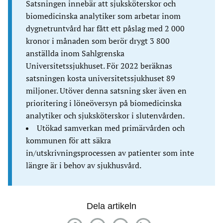
Satsningen innebär att sjuksköterskor och
biomedicinska analytiker som arbetar inom
dygnetruntvård har fått ett påslag med 2 000
kronor i månaden som berör drygt 3 800
anställda inom Sahlgrenska
Universitetssjukhuset. För 2022 beräknas
satsningen kosta universitetssjukhuset 89
miljoner. Utöver denna satsning sker även en
prioritering i löneöversyn på biomedicinska
analytiker och sjuksköterskor i slutenvården.
Utökad samverkan med primärvården och
kommunen för att säkra
in/utskrivningsprocessen av patienter som inte
längre är i behov av sjukhusvård.
Dela artikeln