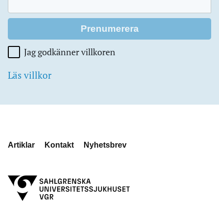
Jag godkänner villkoren
Läs villkor
Artiklar
Kontakt
Nyhetsbrev